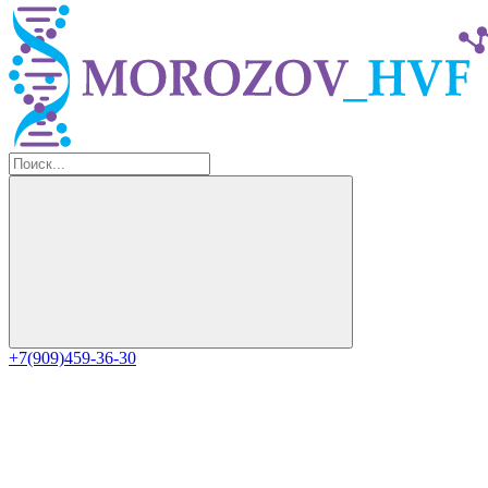
+7(909)459-36-30