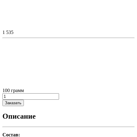
1 535
100 грамм
Заказать
Описание
Состав: