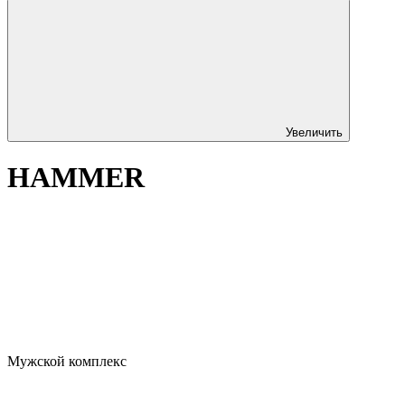
Увеличить
HAMMER
Мужской комплекс