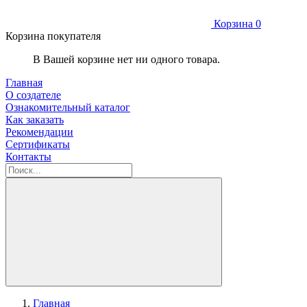
Корзина
0
Корзина покупателя
В Вашей корзине нет ни одного товара.
Главная
О создателе
Ознакомительный каталог
Как заказать
Рекомендации
Сертификаты
Контакты
Главная